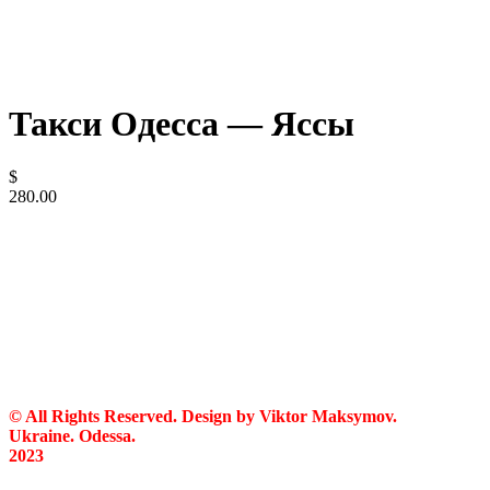
Такси Одесса — Яссы
$
280.00
© All Rights Reserved. Design by Viktor Maksymov.
Ukraine. Odessa.
2023