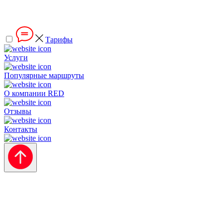
Тарифы
Услуги
Популярные маршруты
О компании RED
Отзывы
Контакты