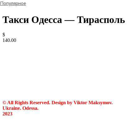
Популярное
Такси Одесса — Тирасполь
$
140.00
© All Rights Reserved. Design by Viktor Maksymov.
Ukraine. Odessa.
2023