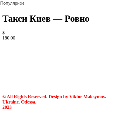
Популярное
Такси Киев — Ровно
$
180.00
© All Rights Reserved. Design by Viktor Maksymov.
Ukraine. Odessa.
2023