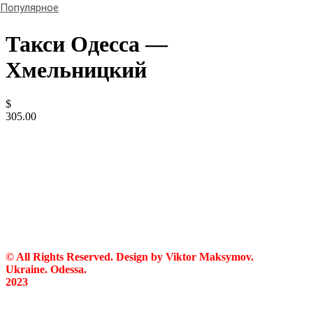
Популярное
Такси Одесса —
Хмельницкий
$
305.00
© All Rights Reserved. Design by Viktor Maksymov.
Ukraine. Odessa.
2023